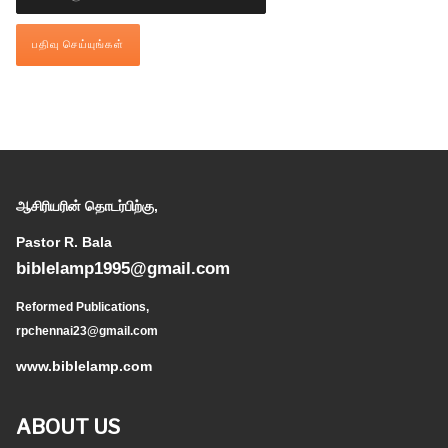
ஆசிரியரின் தொடர்பிற்கு,
Pastor R. Bala
biblelamp1995@gmail.com
Reformed Publications,
rpchennai23@gmail.com
www.biblelamp.com
ABOUT US