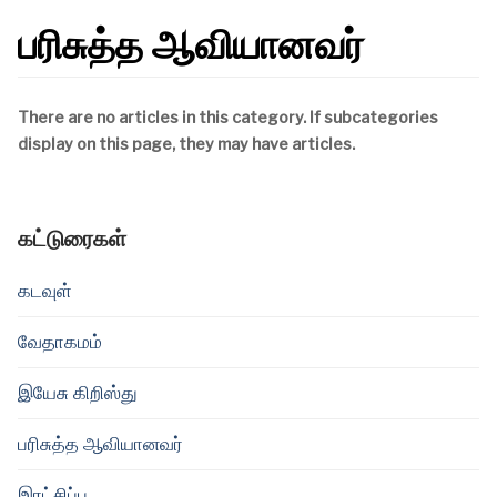
பரிசுத்த ஆவியானவர்
There are no articles in this category. If subcategories
display on this page, they may have articles.
கட்டுரைகள்
கடவுள்
வேதாகமம்
இயேசு கிறிஸ்து
பரிசுத்த ஆவியானவர்
இரட்சிப்பு