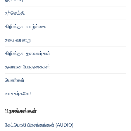
நற்செய்தி
கிறிஸ்தவ வாழ்க்கை
சபை வரலாறு
கிறிஸ்தவ தலைவர்கள்
தவறான போதனைகள்
பெண்கள்
வாசகர்களே!
பிரசங்கங்கள்
கேட்பொலி பிரசங்கங்கள் (AUDIO)