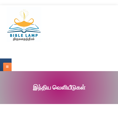
இந்திய வெளியீடுகள்