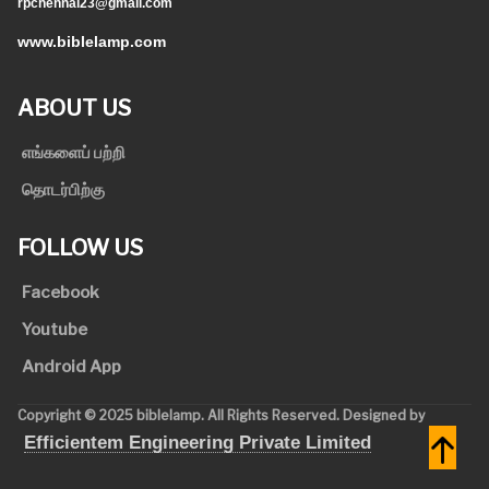
rpchennai23@gmail.com
www.biblelamp.com
ABOUT US
எங்களைப் பற்றி
தொடர்பிற்கு
FOLLOW US
Facebook
Youtube
Android App
Copyright © 2025 biblelamp. All Rights Reserved. Designed by
Efficientem Engineering Private Limited