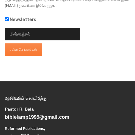
(EMAIL) முகவரியை இங்கே தருக...
Newsletters
ஆசிரியரின் தொடர்பிற்கு,
Pastor R. Bala
biblelamp1995@gmail.com
Reformed Publications,