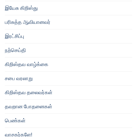
இயேசு கிறிஸ்து
பரிசுத்த ஆவியானவர்
இரட்சிப்பு
நற்செய்தி
கிறிஸ்தவ வாழ்க்கை
சபை வரலாறு
கிறிஸ்தவ தலைவர்கள்
தவறான போதனைகள்
பெண்கள்
வாசகர்களே!