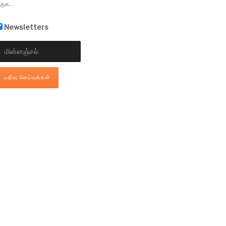
ருக...
Newsletters