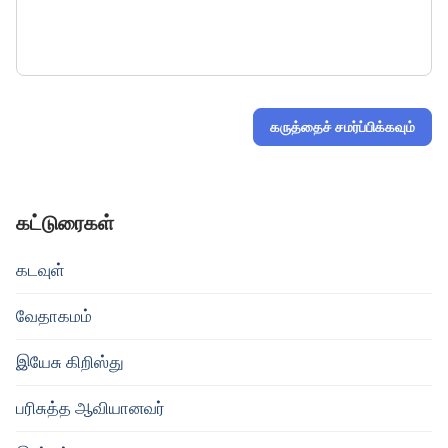
கருத்தைச் சமர்ப்பிக்கவும்
கட்டுரைகள்
கடவுள்
வேதாகமம்
இயேசு கிறிஸ்து
பரிசுத்த ஆவியானவர்