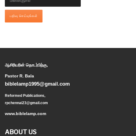
ஆசிரியரின் தொடர்பிற்கு,
Pastor R. Bala
biblelamp1995@gmail.com
Reformed Publications,
rpchennai23@gmail.com
www.biblelamp.com
ABOUT US