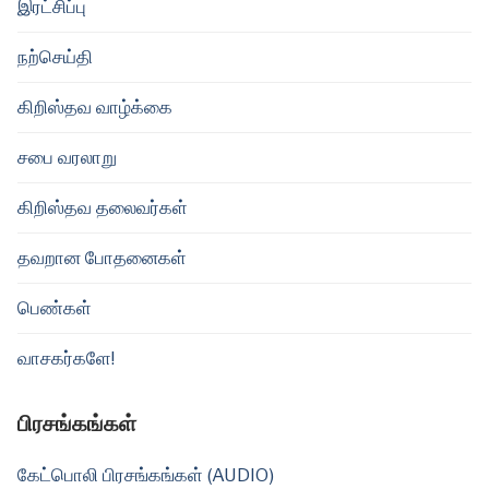
இரட்சிப்பு
நற்செய்தி
கிறிஸ்தவ வாழ்க்கை
சபை வரலாறு
கிறிஸ்தவ தலைவர்கள்
தவறான போதனைகள்
பெண்கள்
வாசகர்களே!
பிரசங்கங்கள்
கேட்பொலி பிரசங்கங்கள் (AUDIO)