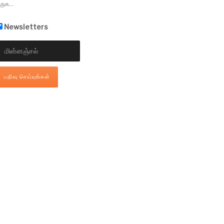
ருக...
Newsletters